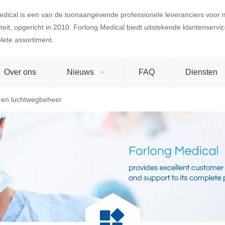
edical is een van de toonaangevende professionele leveranciers voor
teit, opgericht in 2010. Forlong Medical biedt uitstekende klantenserv
lete assortiment.
Over ons
Nieuws
FAQ
Diensten
 en luchtwegbeheer