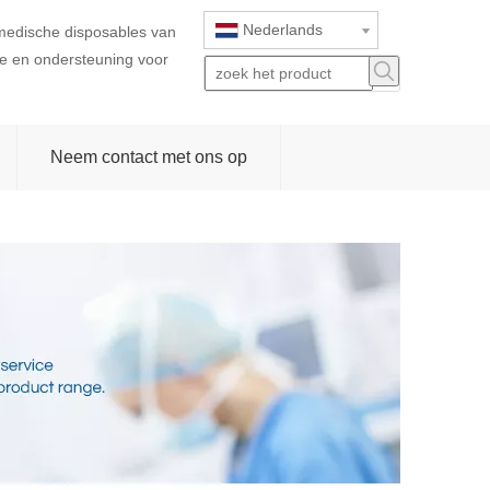
Nederlands
 medische disposables van
ice en ondersteuning voor
Neem contact met ons op