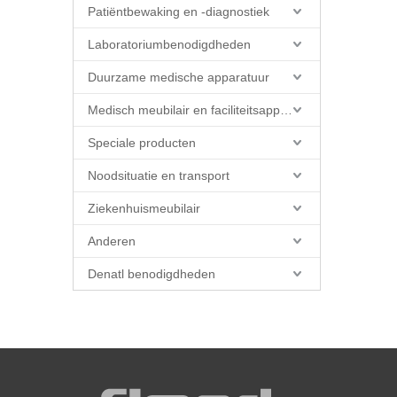
Patiëntbewaking en -diagnostiek
Laboratoriumbenodigdheden
Duurzame medische apparatuur
Medisch meubilair en faciliteitsapparatuur
Speciale producten
Noodsituatie en transport
Ziekenhuismeubilair
Anderen
Denatl benodigdheden