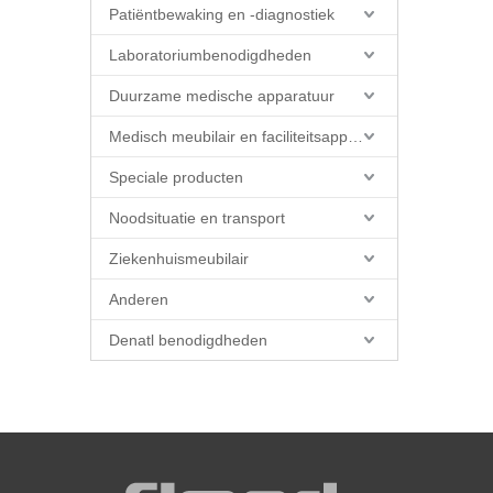
Patiëntbewaking en -diagnostiek
Laboratoriumbenodigdheden
Duurzame medische apparatuur
Medisch meubilair en faciliteitsapparatuur
Speciale producten
Noodsituatie en transport
Ziekenhuismeubilair
Anderen
Denatl benodigdheden