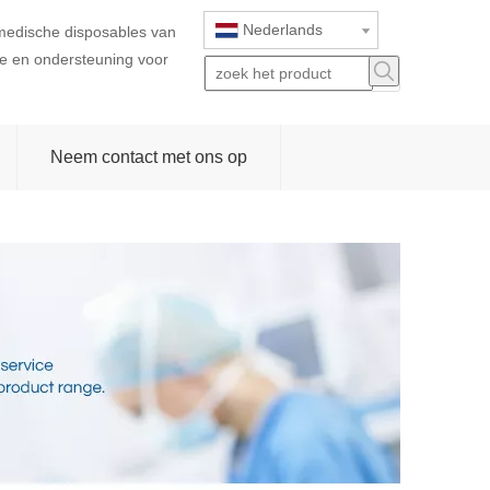
Nederlands
 medische disposables van
ice en ondersteuning voor
Neem contact met ons op