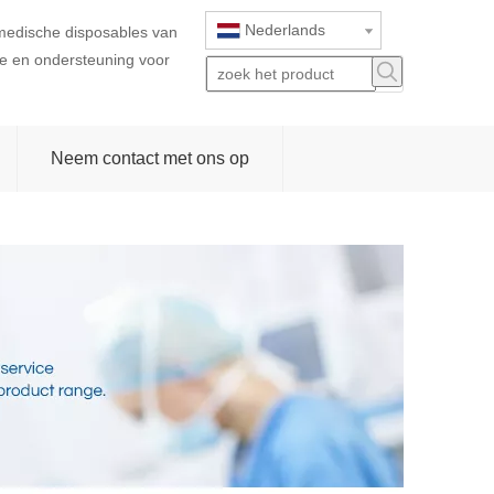
Nederlands
 medische disposables van
ice en ondersteuning voor
Neem contact met ons op