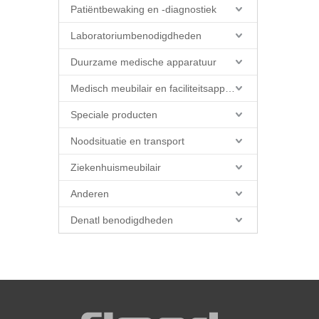
Patiëntbewaking en -diagnostiek
Laboratoriumbenodigdheden
Duurzame medische apparatuur
Medisch meubilair en faciliteitsapparatuur
Speciale producten
Noodsituatie en transport
Ziekenhuismeubilair
Anderen
Denatl benodigdheden