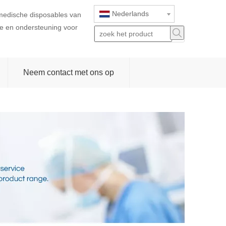
Nederlands
 medische disposables van
ice en ondersteuning voor
Neem contact met ons op