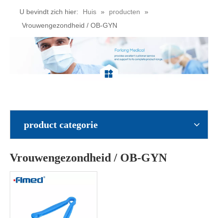
U bevindt zich hier:
Huis
»
producten
»
Vrouwengezondheid / OB-GYN
product categorie
Vrouwengezondheid / OB-GYN