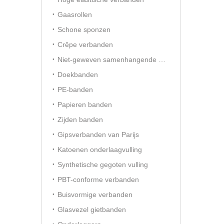
Gaasrollen
Schone sponzen
Crêpe verbanden
Niet-geweven samenhangende verbanden
Doekbanden
PE-banden
Papieren banden
Zijden banden
Gipsverbanden van Parijs
Katoenen onderlaagvulling
Synthetische gegoten vulling
PBT-conforme verbanden
Buisvormige verbanden
Glasvezel gietbanden