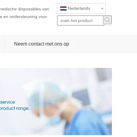
Nederlands
 medische disposables van
ice en ondersteuning voor
Neem contact met ons op