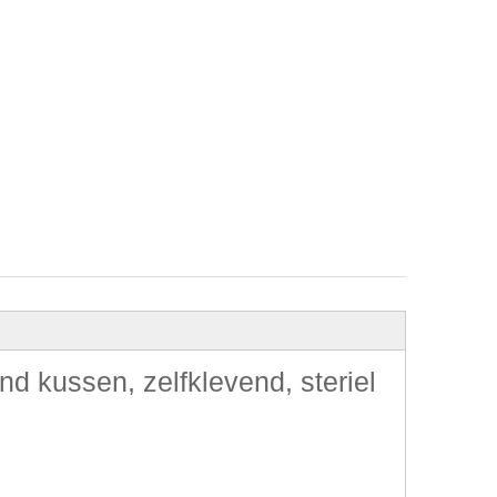
 kussen, zelfklevend, steriel