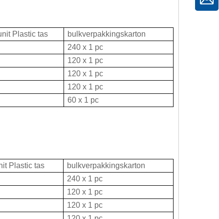
it Plastic tas
bulkverpakkingskarton
240 x 1 pc
120 x 1 pc
120 x 1 pc
120 x 1 pc
60 x 1 pc
t Plastic tas
bulkverpakkingskarton
240 x 1 pc
120 x 1 pc
120 x 1 pc
120 x 1 pc