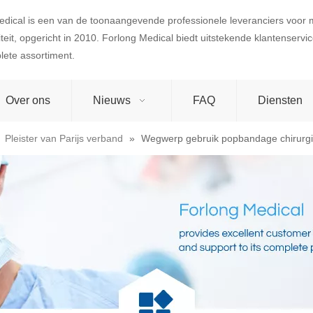
edical is een van de toonaangevende professionele leveranciers voor
teit, opgericht in 2010. Forlong Medical biedt uitstekende klantenserv
lete assortiment.
Over ons
Nieuws
FAQ
Diensten
»
Pleister van Parijs verband
»
Wegwerp gebruik popbandage chirurgi